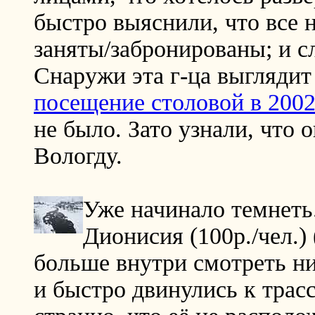
быстро выяснили, что все 
заняты/забронированы; и с
Снаружи эта г-ца выглядит
посещение столовой в 2002
не было. Зато узнали, что 
Вологду.
Уже начинало темнеть
Дионисия (100р./чел.)
больше внутри смотреть ни
и быстро двинулись к трасс