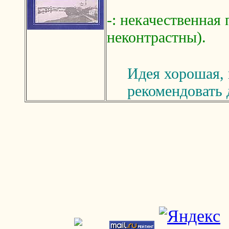
-: некачественная
неконтрастны).
Идея хорошая, 
рекомендовать 