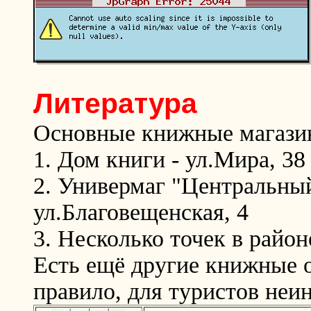
Литература
Основные книжные магази
1. Дом книги - ул.Мира, 38
2. Универмаг "Центральный
ул.Благовещенская, 4
3. Несколько точек в райо
Есть ещё другие книжные о
правило, для туристов неи